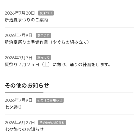
2026年7月20日
夏まつり
新治夏まつりのご案内
2026年7月9日
夏まつり
新治夏祭りの準備作業（やぐらの組み立て）
2026年7月7日
夏まつり
夏祭り７月２５日（土）に向け、踊りの練習をします。
その他のお知らせ
2026年7月9日
その他のお知らせ
七夕飾り
2026年6月27日
その他のお知らせ
七夕飾りのお知らせ