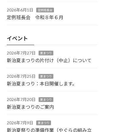
2026年6月1日
定例班長会
定例班長会 令和８年６月
イベント
2026年7月27日
夏まつり
新治夏まつりの片付け（中止）について
2026年7月25日
夏まつり
新治夏まつり：本日開催します。
2026年7月20日
夏まつり
新治夏まつりのご案内
2026年7月9日
夏まつり
新治夏祭りの準備作業（やぐらの組み立