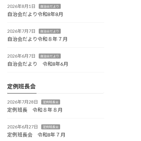
2026年8月1日
自治会だより
自治会だより令和8年8月
2026年7月7日
自治会だより
自治会だより令和８年７月
2026年6月7日
自治会だより
自治会だより 令和8年6月
定例班長会
2026年7月28日
定例班長会
定例班長 令和８年８月
2026年6月27日
定例班長会
定例班長会 令和8年７月