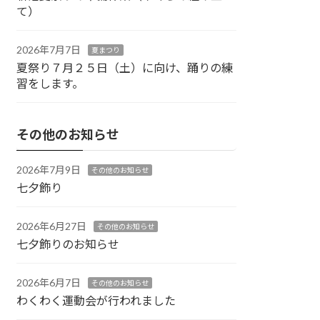
て）
2026年7月7日
夏まつり
夏祭り７月２５日（土）に向け、踊りの練
習をします。
その他のお知らせ
2026年7月9日
その他のお知らせ
七夕飾り
2026年6月27日
その他のお知らせ
七夕飾りのお知らせ
2026年6月7日
その他のお知らせ
わくわく運動会が行われました