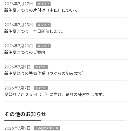
2026年7月27日
夏まつり
新治夏まつりの片付け（中止）について
2026年7月25日
夏まつり
新治夏まつり：本日開催します。
2026年7月20日
夏まつり
新治夏まつりのご案内
2026年7月9日
夏まつり
新治夏祭りの準備作業（やぐらの組み立て）
2026年7月7日
夏まつり
夏祭り７月２５日（土）に向け、踊りの練習をします。
その他のお知らせ
2026年7月9日
その他のお知らせ