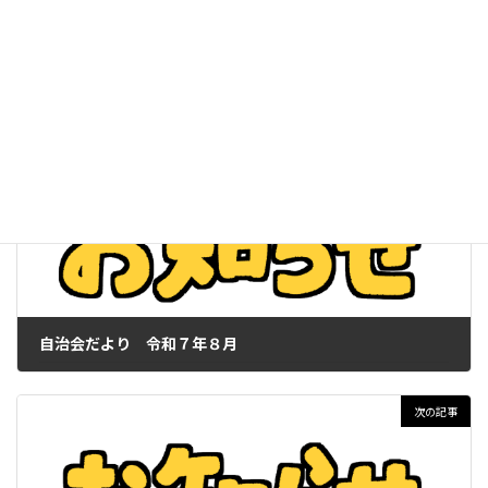
ろん、近所の皆さんもお誘いの上ご参加してはいかがでしょう
か。
その他のお知らせ
カテゴリー
前の記事
自治会だより 令和７年８月
2025年8月4日
次の記事