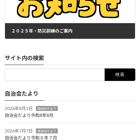
２０２５年・防災訓練のご案内
2025年8月24日
サイト内の検索
検
索:
自治会たより
2026年8月1日
自治会だより
自治会だより令和8年8月
2026年7月7日
自治会だより
自治会だより令和８年７月