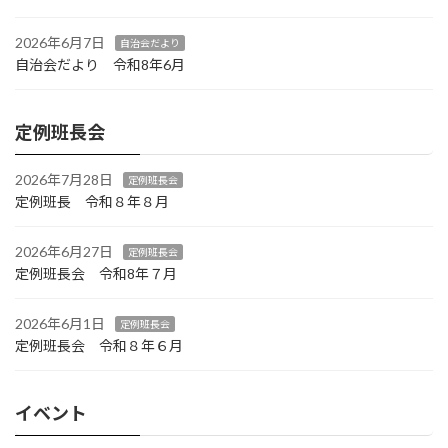
2026年6月7日
自治会だより
自治会だより 令和8年6月
定例班長会
2026年7月28日
定例班長会
定例班長 令和８年８月
2026年6月27日
定例班長会
定例班長会 令和8年７月
2026年6月1日
定例班長会
定例班長会 令和８年６月
イベント