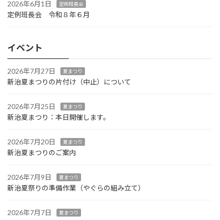
2026年6月1日
定例班長会
定例班長会 令和８年６月
イベント
2026年7月27日
夏まつり
新治夏まつりの片付け（中止）について
2026年7月25日
夏まつり
新治夏まつり：本日開催します。
2026年7月20日
夏まつり
新治夏まつりのご案内
2026年7月9日
夏まつり
新治夏祭りの準備作業（やぐらの組み立て）
2026年7月7日
夏まつり