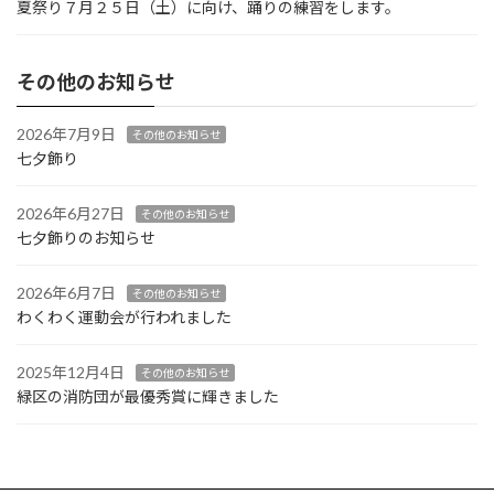
夏祭り７月２５日（土）に向け、踊りの練習をします。
その他のお知らせ
2026年7月9日
その他のお知らせ
七夕飾り
2026年6月27日
その他のお知らせ
七夕飾りのお知らせ
2026年6月7日
その他のお知らせ
わくわく運動会が行われました
2025年12月4日
その他のお知らせ
緑区の消防団が最優秀賞に輝きました