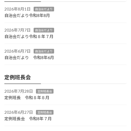
2026年8月1日
自治会だより
自治会だより令和8年8月
2026年7月7日
自治会だより
自治会だより令和８年７月
2026年6月7日
自治会だより
自治会だより 令和8年6月
定例班長会
2026年7月28日
定例班長会
定例班長 令和８年８月
2026年6月27日
定例班長会
定例班長会 令和8年７月