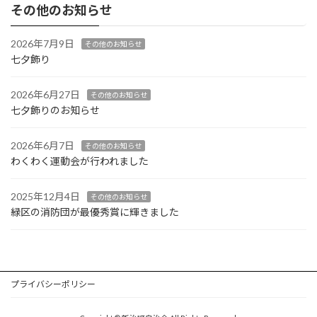
その他のお知らせ
2026年7月9日
その他のお知らせ
七夕飾り
2026年6月27日
その他のお知らせ
七夕飾りのお知らせ
2026年6月7日
その他のお知らせ
わくわく運動会が行われました
2025年12月4日
その他のお知らせ
緑区の消防団が最優秀賞に輝きました
プライバシーポリシー