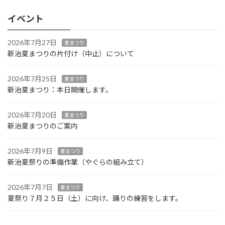
イベント
2026年7月27日
夏まつり
新治夏まつりの片付け（中止）について
2026年7月25日
夏まつり
新治夏まつり：本日開催します。
2026年7月20日
夏まつり
新治夏まつりのご案内
2026年7月9日
夏まつり
新治夏祭りの準備作業（やぐらの組み立て）
2026年7月7日
夏まつり
夏祭り７月２５日（土）に向け、踊りの練習をします。