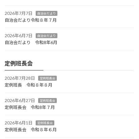
2026年7月7日
自治会だより
自治会だより令和８年７月
2026年6月7日
自治会だより
自治会だより 令和8年6月
定例班長会
2026年7月28日
定例班長会
定例班長 令和８年８月
2026年6月27日
定例班長会
定例班長会 令和8年７月
2026年6月1日
定例班長会
定例班長会 令和８年６月