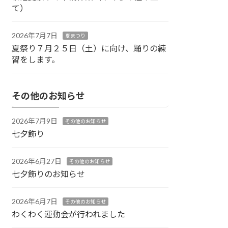
て）
2026年7月7日
夏まつり
夏祭り７月２５日（土）に向け、踊りの練
習をします。
その他のお知らせ
2026年7月9日
その他のお知らせ
七夕飾り
2026年6月27日
その他のお知らせ
七夕飾りのお知らせ
2026年6月7日
その他のお知らせ
わくわく運動会が行われました