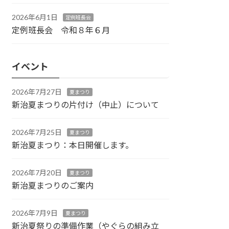
2026年6月1日
定例班長会
定例班長会 令和８年６月
イベント
2026年7月27日
夏まつり
新治夏まつりの片付け（中止）について
2026年7月25日
夏まつり
新治夏まつり：本日開催します。
2026年7月20日
夏まつり
新治夏まつりのご案内
2026年7月9日
夏まつり
新治夏祭りの準備作業（やぐらの組み立