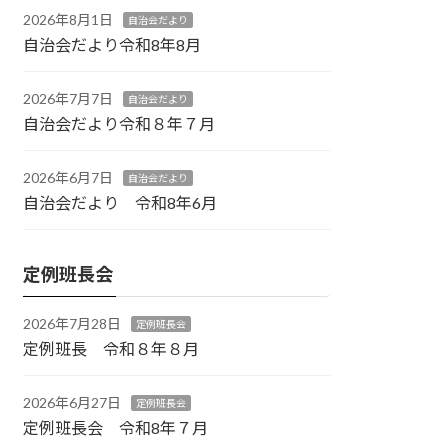
2026年8月1日
自治会だより
自治会だより令和8年8月
2026年7月7日
自治会だより
自治会だより令和８年７月
2026年6月7日
自治会だより
自治会だより 令和8年6月
定例班長会
2026年7月28日
定例班長会
定例班長 令和８年８月
2026年6月27日
定例班長会
定例班長会 令和8年７月