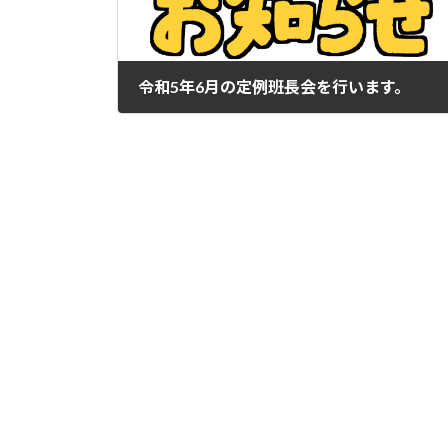
令和5年6月の定例班長会を行います。
2023年5月29日