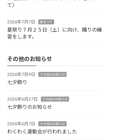
て）
2026年7月7日
夏まつり
夏祭り７月２５日（土）に向け、踊りの練
習をします。
その他のお知らせ
2026年7月9日
その他のお知らせ
七夕飾り
2026年6月27日
その他のお知らせ
七夕飾りのお知らせ
2026年6月7日
その他のお知らせ
わくわく運動会が行われました