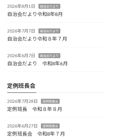
2026年8月1日
自治会だより
自治会だより令和8年8月
2026年7月7日
自治会だより
自治会だより令和８年７月
2026年6月7日
自治会だより
自治会だより 令和8年6月
定例班長会
2026年7月28日
定例班長会
定例班長 令和８年８月
2026年6月27日
定例班長会
定例班長会 令和8年７月