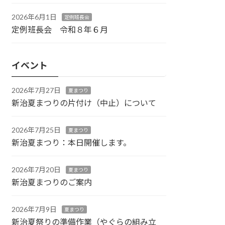
2026年6月1日
定例班長会
定例班長会 令和８年６月
イベント
2026年7月27日
夏まつり
新治夏まつりの片付け（中止）について
2026年7月25日
夏まつり
新治夏まつり：本日開催します。
2026年7月20日
夏まつり
新治夏まつりのご案内
2026年7月9日
夏まつり
新治夏祭りの準備作業（やぐらの組み立