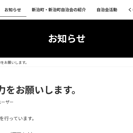
お知らせ
新治町・新治町自治会の紹介
自治会活動
く
お知らせ
力をお願いします。
力をお願いします。
ユーザー
を行っています。