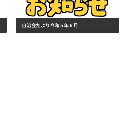
自治会だより令和５年６月
2023年6月4日